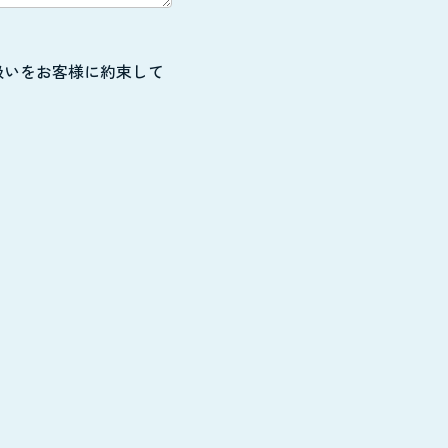
扱いをお客様に約束して