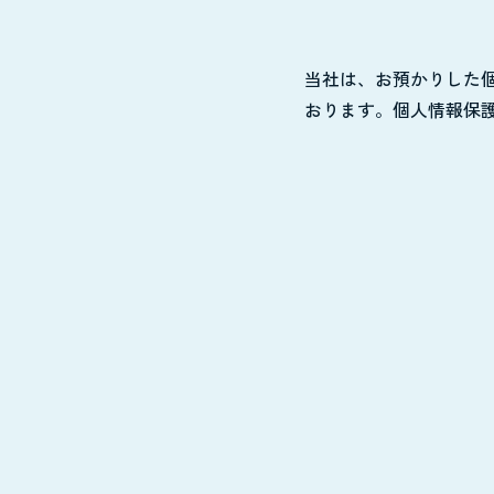
当社は、お預かりした
おります。個人情報保