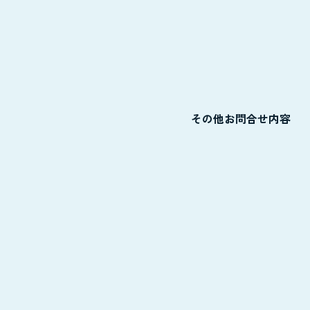
その他お問合せ内容