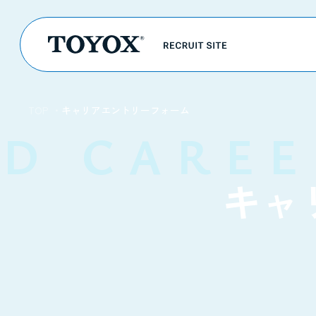
TOP
キャリアエントリーフォーム
D CAREE
キャ