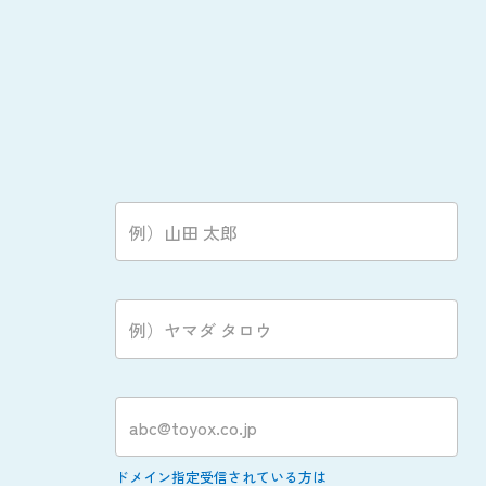
ドメイン指定受信されている方は