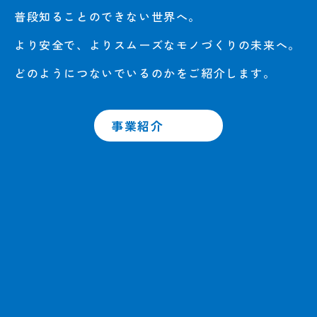
普段知ることのできない世界へ。
より安全で、よりスムーズなモノづくりの未来へ。
どのようにつないでいるのかをご紹介します。
事業紹介