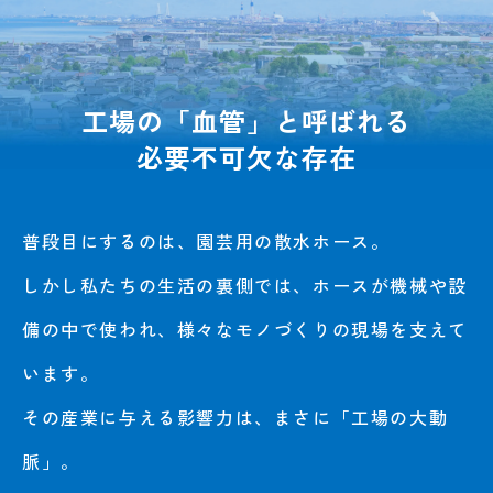
工場の「血管」と呼ばれる
必要不可欠な存在
普段目にするのは、園芸用の散水ホース。
しかし私たちの生活の裏側では、ホースが機械や設
備の中で使われ、
様々なモノづくりの現場を支えて
います。
その産業に与える影響力は、まさに「工場の大動
脈」。