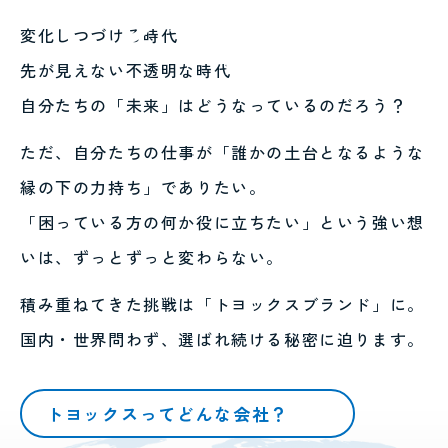
変化しつづける時代
先が見えない不透明な時代
自分たちの「未来」はどうなっているのだろう？
ただ、自分たちの仕事が「誰かの土台となるような
縁の下の力持ち」でありたい。
「困っている方の何か役に立ちたい」という強い想
いは、
ずっとずっと変わらない。
積み重ねてきた挑戦は「トヨックスブランド」に。
国内・世界問わず、選ばれ続ける秘密に迫ります。
トヨックスってどんな会社？