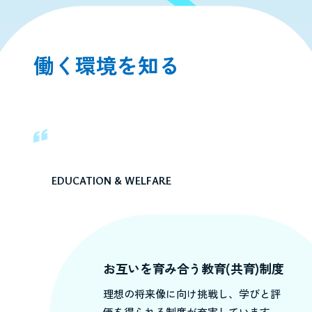
働く環境を知る
EDUCATION & WELFARE
お互いを育み合う教育(共育)制度
理想の将来像に向け挑戦し、学びと評
価を得られる制度が充実しています。