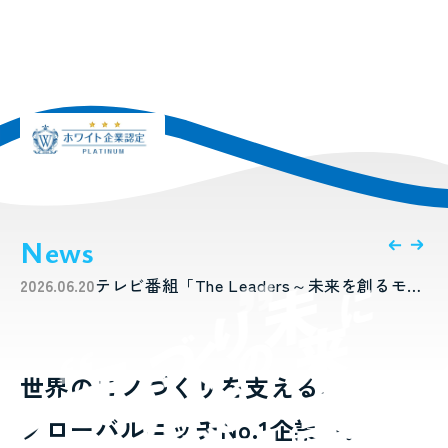
News
2026.06.20
テレビ番組「The Leaders～未来を創るモ
世界のモノづくりを支える、
グローバルニッチNo.1企業へ。