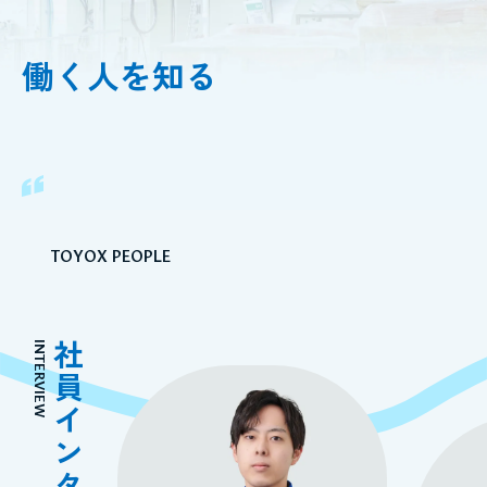
働く人を知る
TOYOX PEOPLE
INTERVIEW
社員インタビュー