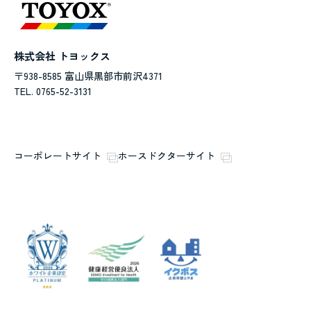
株式会社 トヨックス
〒938-8585 富山県黒部市前沢4371
TEL. 0765-52-3131
コーポレートサイト
ホースドクターサイト