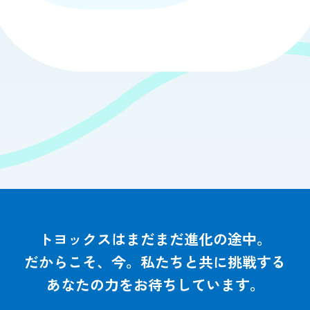
トヨックスはまだまだ進化の途中。
だからこそ、今。私たちと共に挑戦する
あなたの力をお待ちしています。