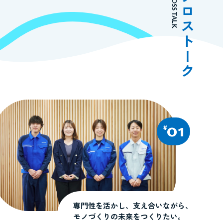
CROSS TALK
クロストーク
01
専門性を活かし、支え合いながら、
モノづくりの未来をつくりたい。