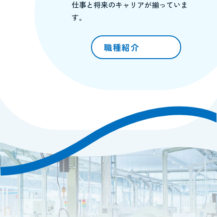
仕事と将来のキャリアが揃っていま
す。
職種紹介