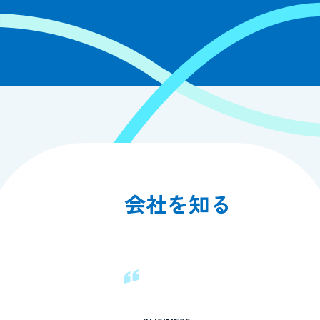
会社を知る