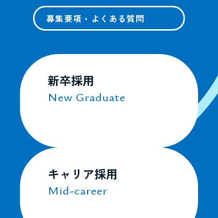
募集要項・よくある質問
新卒採用
New Graduate
キャリア採用
Mid-career