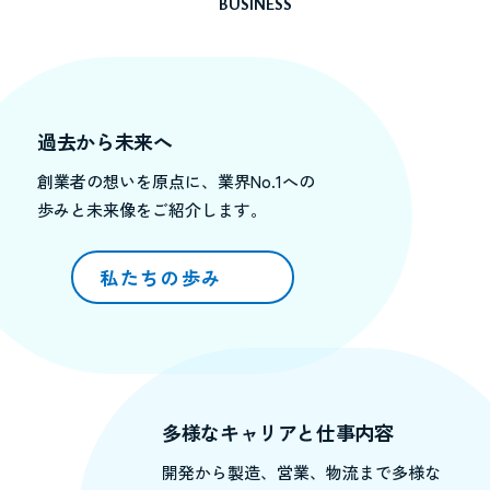
BUSINESS
過去から未来へ
創業者の想いを原点に、業界No.1への
歩みと未来像をご紹介します。
私たちの歩み
多様なキャリアと仕事内容
開発から製造、営業、物流まで多様な