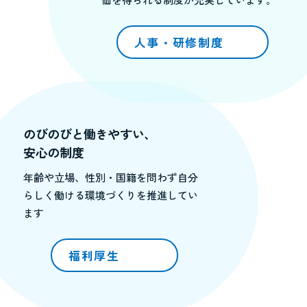
人事・研修制度
のびのびと働きやすい、
安心の制度
年齢や立場、性別・国籍を問わず自分
らしく働ける環境づくりを推進してい
ます
福利厚生